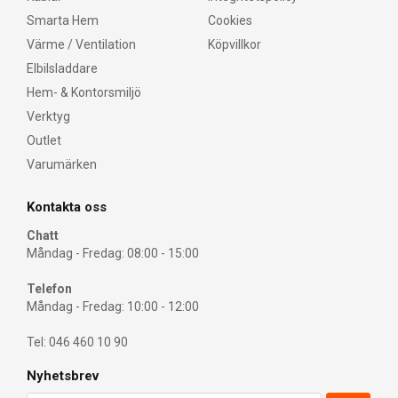
Smarta Hem
Cookies
Värme / Ventilation
Köpvillkor
Elbilsladdare
Hem- & Kontorsmiljö
Verktyg
Outlet
Varumärken
Kontakta oss
Chatt
Måndag - Fredag: 08:00 - 15:00
Telefon
Måndag - Fredag: 10:00 - 12:00
Tel: 046 460 10 90
Nyhetsbrev