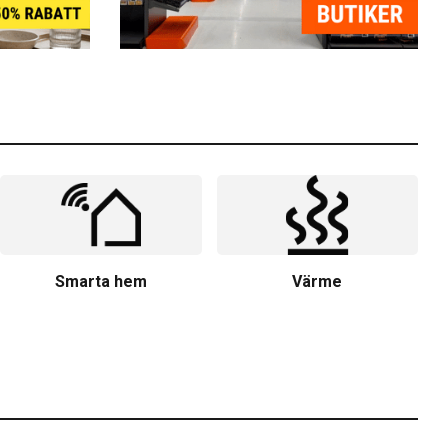
Smarta hem
Värme