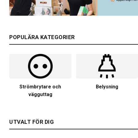
POPULÄRA KATEGORIER
Strömbrytare och
Belysning
vägguttag
UTVALT FÖR DIG