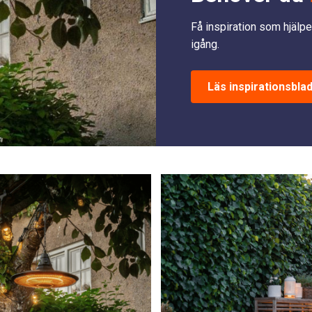
Få inspiration som hjälpe
igång.
Läs inspirationsbla