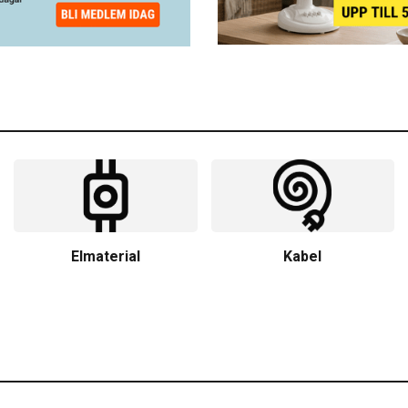
Elmaterial
Kabel