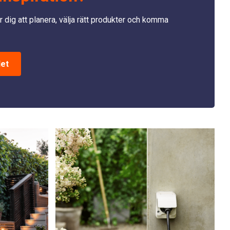
r dig att planera, välja rätt produkter och komma
det