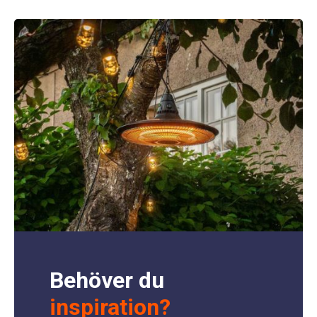
Behöver du
inspiration?