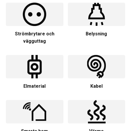
Strömbrytare och
Belysning
vägguttag
Elmaterial
Kabel