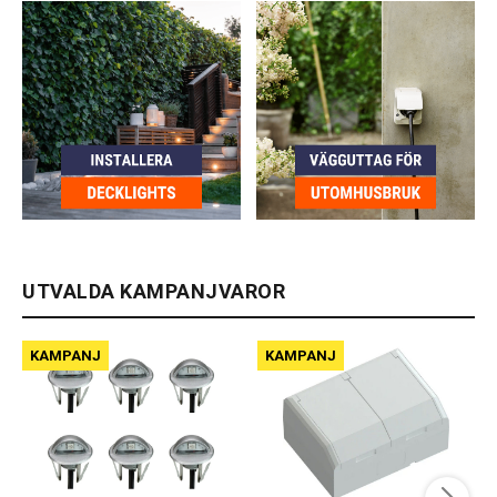
UTVALDA KAMPANJVAROR
KAMPANJ
KAMPANJ