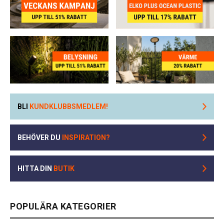
BLI
KUNDKLUBBSMEDLEM!
BEHÖVER DU
INSPIRATION?
HITTA DIN
BUTIK
POPULÄRA KATEGORIER