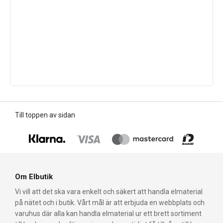
Till toppen av sidan
Om Elbutik
Vi vill att det ska vara enkelt och säkert att handla elmaterial
på nätet och i butik. Vårt mål är att erbjuda en webbplats och
varuhus där alla kan handla elmaterial ur ett brett sortiment