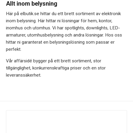
Allt inom belysning
Här på elbutik.se hittar du ett brett sortiment av elektronik
inom belysning. Här hittar ni lösningar för hem, kontor,
inomhus och utomhus. Vi har spotlights, downlights, LED-
armaturer, utomhusbelysning och andra lösningar. Hos oss
hittar ni garanterat en belysningslösning som passar er
perfekt.
Vår affärsidé bygger på ett brett sortiment, stor
tillgänglighet, konkurrenskraftiga priser och en stor
leveranssäkerhet.