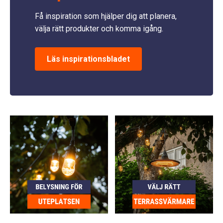
Få inspiration som hjälper dig att planera,
välja rätt produkter och komma igång.
Läs inspirationsbladet