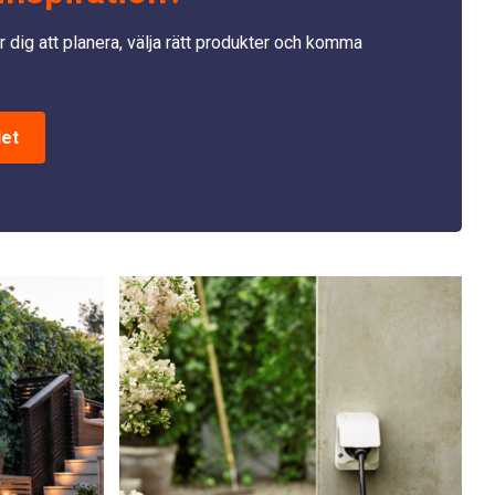
r dig att planera, välja rätt produkter och komma
det