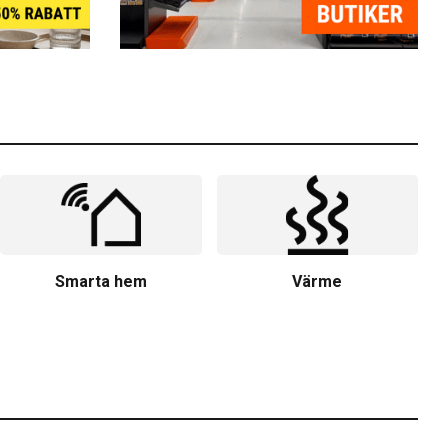
Smarta hem
Värme