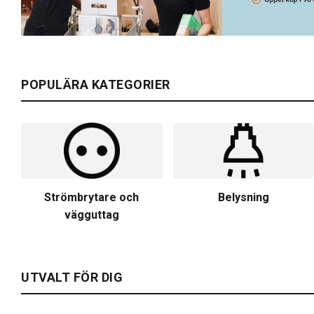
POPULÄRA KATEGORIER
Strömbrytare och
Belysning
vägguttag
UTVALT FÖR DIG