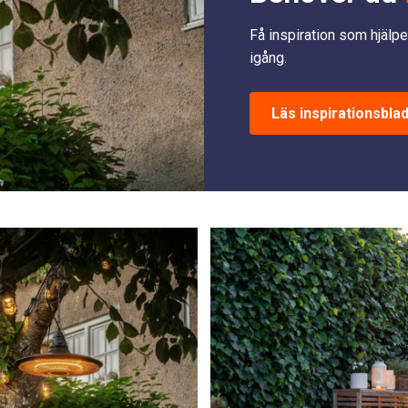
Få inspiration som hjälpe
igång.
Läs inspirationsbla