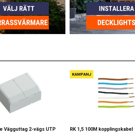
KAMPANJ
e Vägguttag 2-vägs UTP
RK 1,5 100M kopplingskabel