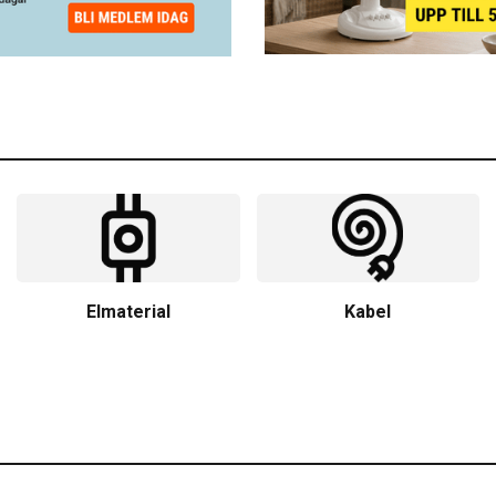
Elmaterial
Kabel