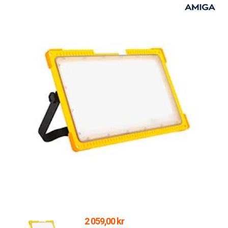
2 059,00 kr