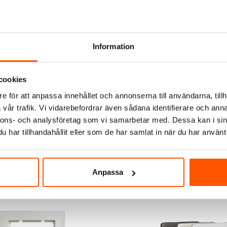
Information
cookies
e för att anpassa innehållet och annonserna till användarna, tillh
vår trafik. Vi vidarebefordrar även sådana identifierare och anna
nnons- och analysföretag som vi samarbetar med. Dessa kan i sin
har tillhandahållit eller som de har samlat in när du har använt 
Anpassa