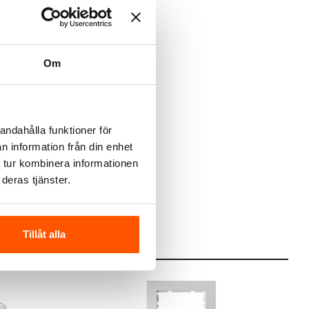
Om
andahålla funktioner för
n information från din enhet
 tur kombinera informationen
deras tjänster.
Tillåt alla