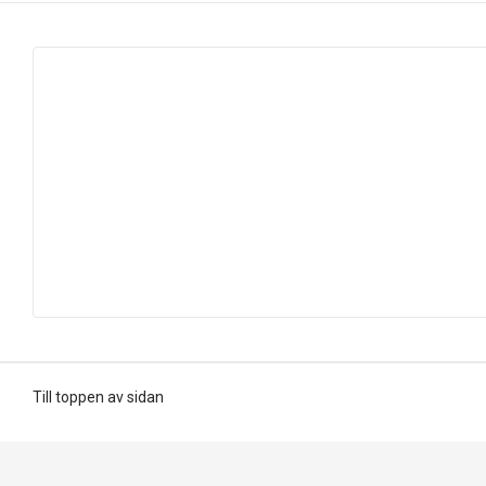
Till toppen av sidan