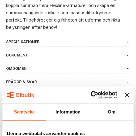
koppla samman flera Flexline-armaturer och skapa en
sammanhängande ljuslinje som passar ditt utrymme
perfekt. Tillbehöret ger dig friheten att utforma och rikta
belysningen efter behov!
SPECIFIKATIONER
DOKUMENT
OMDÖMEN
FRÅGOR & SVAR
RELATERADE PRODUKTER
Samtycke
Information
Om
Denna webbplats använder cookies