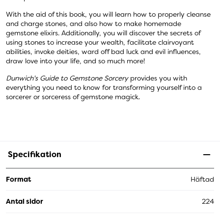
With the aid of this book, you will learn how to properly cleanse
and charge stones, and also how to make homemade
gemstone elixirs. Additionally, you will discover the secrets of
using stones to increase your wealth, facilitate clairvoyant
abilities, invoke deities, ward off bad luck and evil influences,
draw love into your life, and so much more!
Dunwich's Guide to Gemstone Sorcery
provides you with
everything you need to know for transforming yourself into a
sorcerer or sorceress of gemstone magick.
Specifikation
Format
Häftad
Antal sidor
224