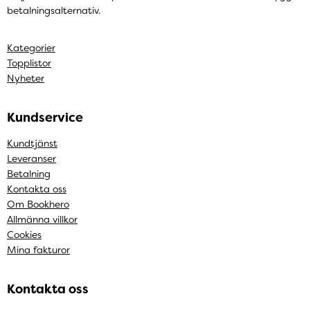
betalningsalternativ.
Kategorier
Topplistor
Nyheter
Kundservice
Kundtjänst
Leveranser
Betalning
Kontakta oss
Om Bookhero
Allmänna villkor
Cookies
Mina fakturor
Kontakta oss