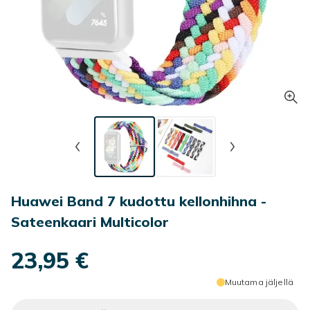
Huawei Band 7 kudottu kellonhihna -
Sateenkaari Multicolor
23,95 €
Muutama jäljellä