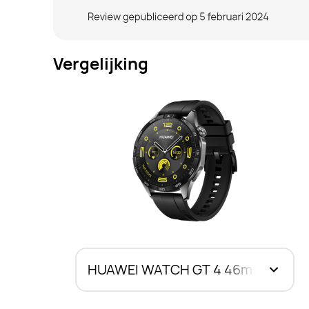
Vergelijking