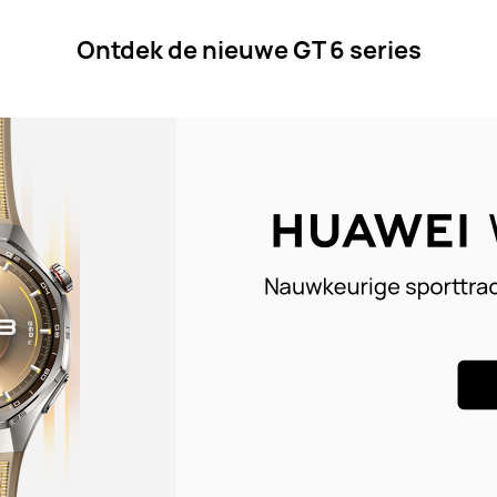
Ontdek de nieuwe GT 6 series