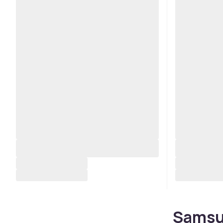
Samsu