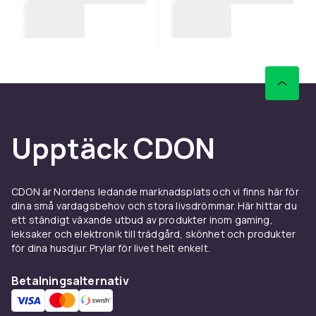
Upptäck CDON
CDON är Nordens ledande marknadsplats och vi finns här för
dina små vardagsbehov och stora livsdrömmar. Här hittar du
ett ständigt växande utbud av produkter inom gaming,
leksaker och elektronik till trädgård, skönhet och produkter
för dina husdjur. Prylar för livet helt enkelt.
Betalningsalternativ