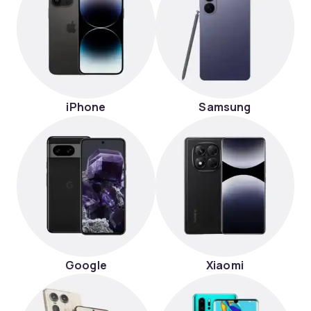
iPhone
Samsung
Google
Xiaomi