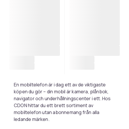
En mobiltelefon är i dag ett av de viktigaste
köpen du gör – din mobil är kamera, plånbok,
navigator och underhållningscenter i ett. Hos
CDON hittar du ett brett sortiment av
mobiltelefon utan abonnemang från alla
ledande märken.