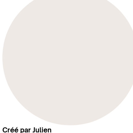
Créé par Julien