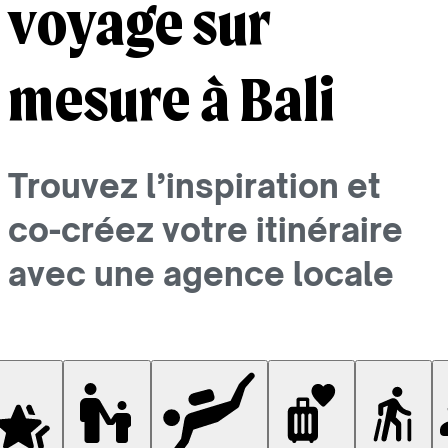
voyage sur
mesure à Bali
Trouvez l’inspiration et
co-créez votre itinéraire
avec une agence locale