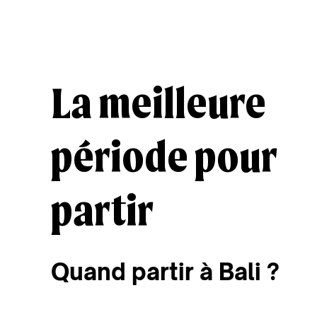
Découvrir
Découvrir
La meilleure
période pour
partir
Quand partir à Bali ?