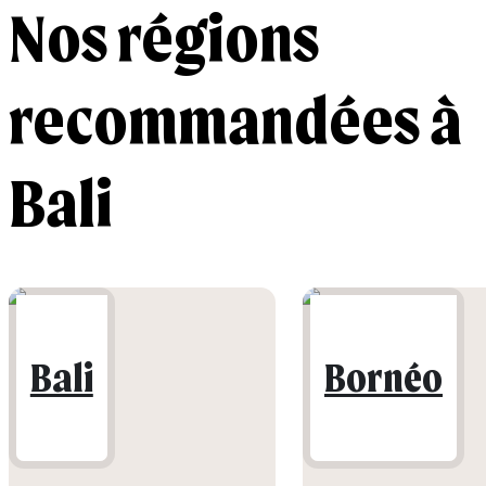
Nos régions
recommandées à
Bali
Bali
Bornéo