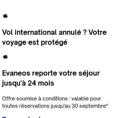
Vol international annulé ? Votre
voyage est protégé
Evaneos reporte votre séjour
jusqu'à 24 mois
Offre soumise à conditions : valable pour
toutes réservations jusqu'au 30 septembre*