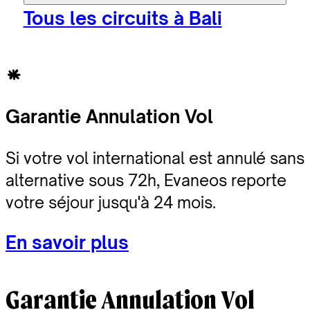
Tous les circuits à Bali
Garantie Annulation Vol
Si votre vol international est annulé sans
alternative sous 72h, Evaneos reporte
votre séjour jusqu'à 24 mois.
En savoir plus
Garantie Annulation Vol