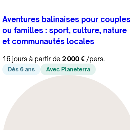
Aventures balinaises pour couple
ou familles : sport, culture, nature
et communautés locales
16 jours à partir de
2 000 €
/pers.
Dès 6 ans
Avec Planeterra