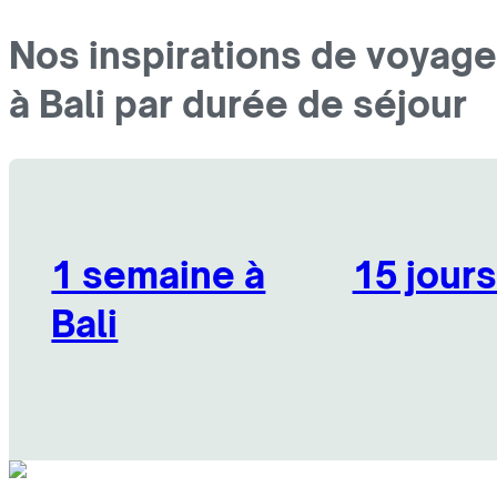
Nos inspirations de voyage
à Bali par durée de séjour
1 semaine à
15 jours
Bali