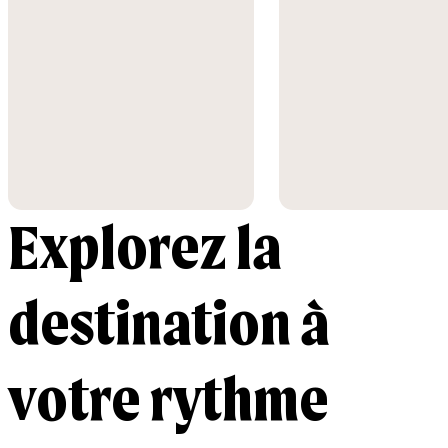
Explorez la
destination à
votre rythme