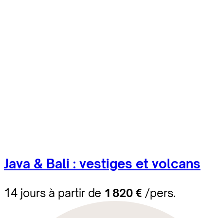
Java & Bali : vestiges et volcans
14 jours à partir de
1 820 €
/pers.