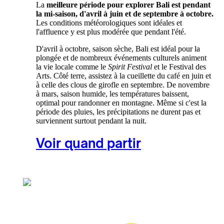
La
meilleure période pour explorer Bali est pendant
la mi-saison, d'avril à juin et de septembre à octobre.
Les conditions météorologiques sont idéales et
l'affluence y est plus modérée que pendant l'été.
D'avril à octobre, saison sèche, Bali est idéal pour la
plongée et de nombreux événements culturels animent
la vie locale comme le
Spirit Festival
et le Festival des
Arts. Côté terre, assistez à la cueillette du café en juin et
à celle des clous de girofle en septembre. De novembre
à mars, saison humide, les températures baissent,
optimal pour randonner en montagne. Même si c'est la
période des pluies, les précipitations ne durent pas et
surviennent surtout pendant la nuit.
Voir quand partir