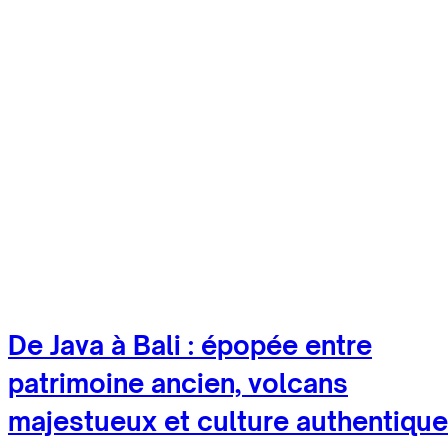
De Java à Bali : épopée entre
patrimoine ancien, volcans
majestueux et culture authentique