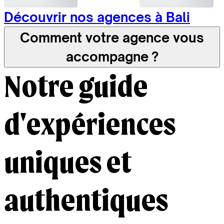
Découvrir nos agences à Bali
Comment votre agence vous
accompagne ?
Notre guide
d'expériences
uniques et
authentiques