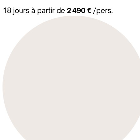
18 jours à partir de
2 490 €
/pers.