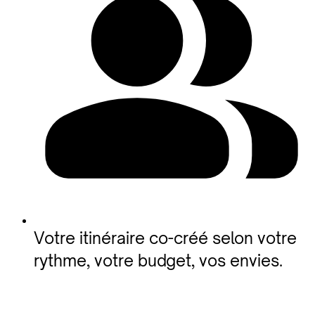
Votre itinéraire co-créé selon votre
rythme, votre budget, vos envies.