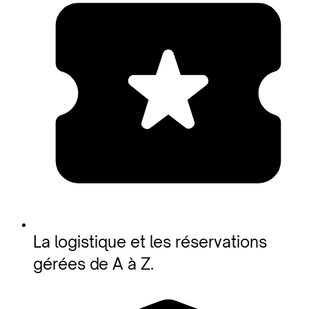
La logistique et les réservations
gérées de A à Z.