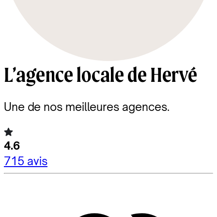
L’agence locale de Hervé
Une de nos meilleures agences.
4.6
715 avis