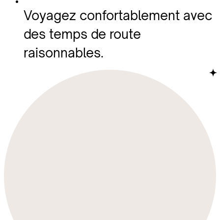
Voyagez confortablement avec
des temps de route
raisonnables.