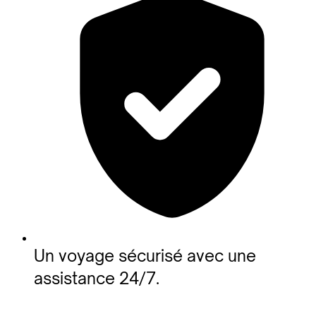
Un voyage sécurisé avec une
assistance 24/7.