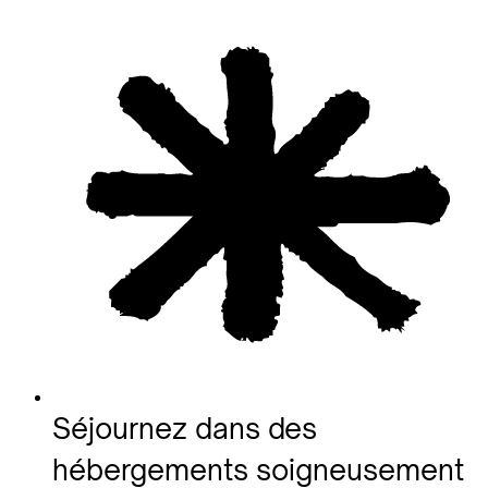
Séjournez dans des
hébergements soigneusement