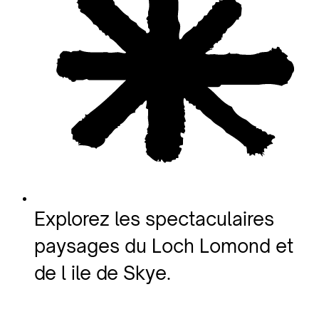
Explorez les spectaculaires
paysages du Loch Lomond et
de l ile de Skye.