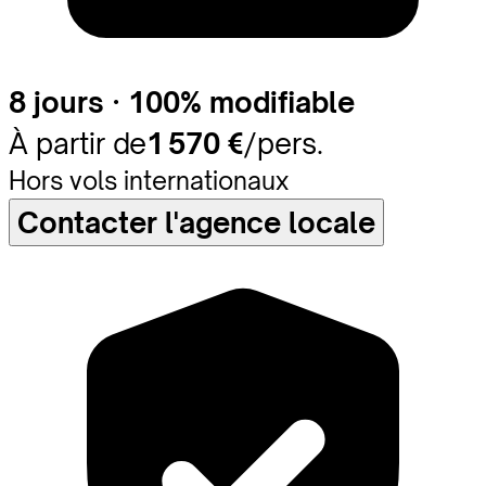
8 jours · 100% modifiable
À partir de
1 570 €
/pers.
Hors vols internationaux
Contacter l'agence locale