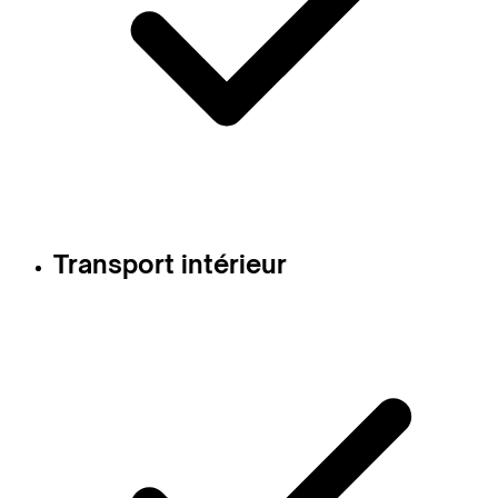
Transport intérieur