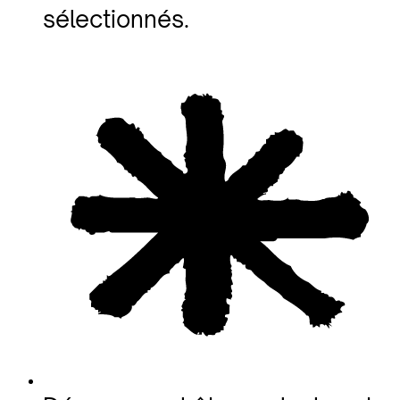
sélectionnés.