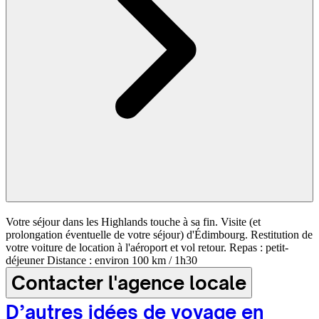
Votre séjour dans les Highlands touche à sa fin. Visite (et
prolongation éventuelle de votre séjour) d'Édimbourg. Restitution de
votre voiture de location à l'aéroport et vol retour. Repas : petit-
déjeuner Distance : environ 100 km / 1h30
Contacter l'agence locale
D’autres idées de voyage en