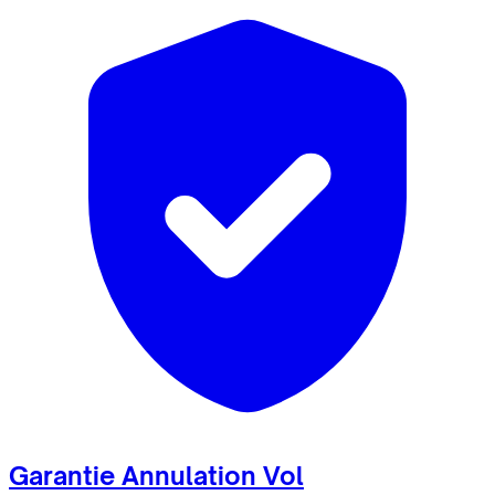
Garantie Annulation Vol