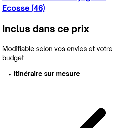
Ecosse (46)
Inclus dans ce prix
Modifiable selon vos envies et votre
budget
Itinéraire sur mesure