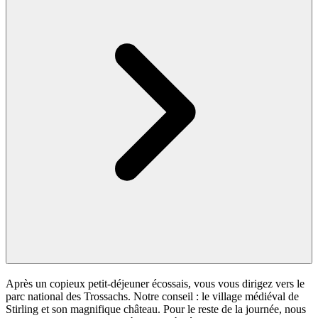
Après un copieux petit-déjeuner écossais, vous vous dirigez vers le
parc national des Trossachs. Notre conseil : le village médiéval de
Stirling et son magnifique château. Pour le reste de la journée, nous