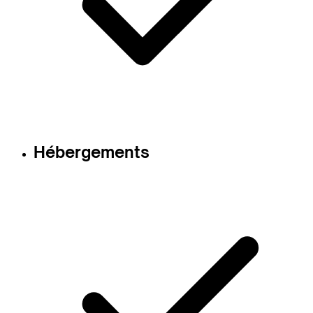
Hébergements