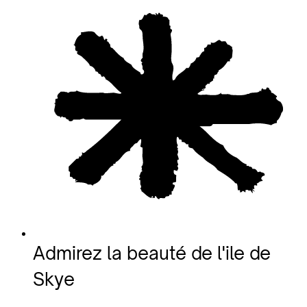
Admirez la beauté de l'ile de
Skye