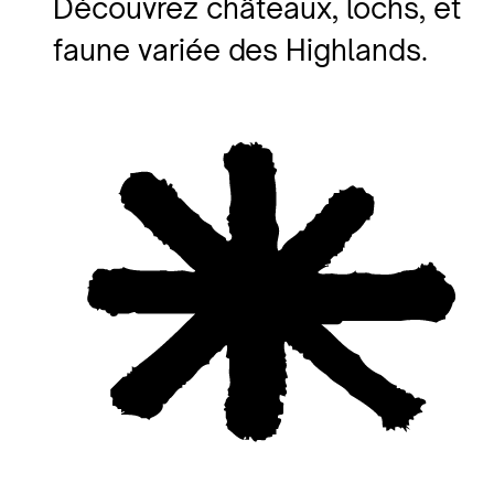
Découvrez châteaux, lochs, et
faune variée des Highlands.