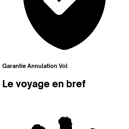
Garantie Annulation Vol
Le voyage en bref