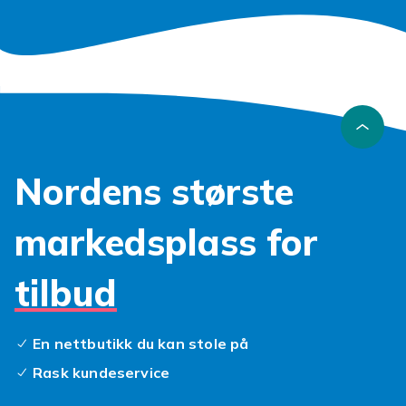
Nordens største
markedsplass for
tilbud
En nettbutikk du kan stole på
Rask kundeservice