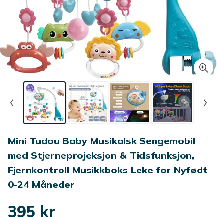
Mini Tudou Baby Musikalsk Sengemobil
med Stjerneprojeksjon & Tidsfunksjon,
Fjernkontroll Musikkboks Leke for Nyfødt
0-24 Måneder
395 kr