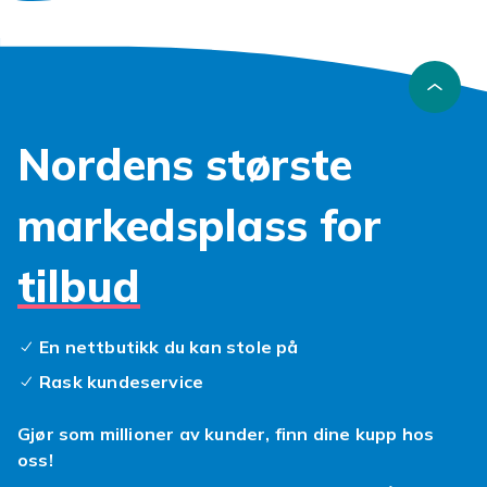
Nordens største
markedsplass for
tilbud
En nettbutikk du kan stole på
Rask kundeservice
Gjør som millioner av kunder, finn dine kupp hos
oss!