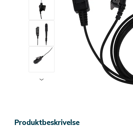
Produktbeskrivelse