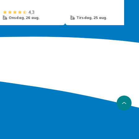
4,3
onsdag, 26 aug.
tirsdag, 25 aug.