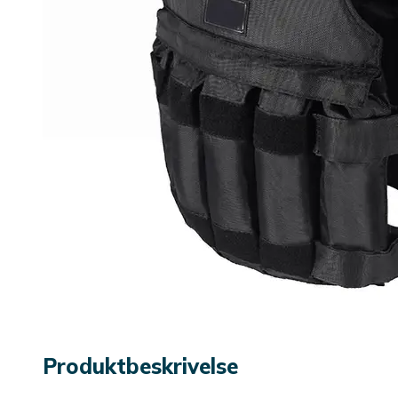
Produktbeskrivelse