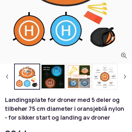
Landingsplate for droner med 5 deler og
tilbehør 75 cm diameter i oransjeblå nylon
- for sikker start og landing av droner