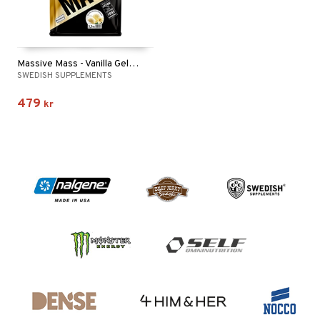
Massive Mass - Vanilla Gelato
SWEDISH SUPPLEMENTS
479
kr