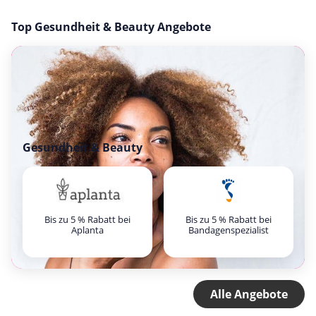
Top Gesundheit & Beauty Angebote
Gesundheit & Beauty
Bis zu 5 % Rabatt bei
Bis zu 5 % Rabatt bei
Aplanta
Bandagenspezialist
Alle Angebote