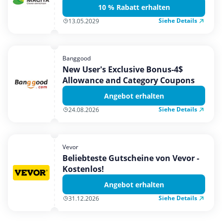
10 % Rabatt erhalten
Siehe Details
13.05.2029
Banggood
New User's Exclusive Bonus-4$
Allowance and Category Coupons
Angebot erhalten
Siehe Details
24.08.2026
Vevor
Beliebteste Gutscheine von Vevor -
Kostenlos!
Angebot erhalten
Siehe Details
31.12.2026