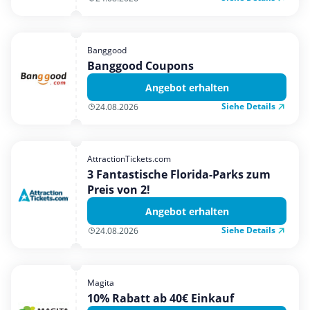
Banggood
Banggood Coupons
Angebot erhalten
Siehe Details
24.08.2026
AttractionTickets.com
3 Fantastische Florida-Parks zum
Preis von 2!
Angebot erhalten
Siehe Details
24.08.2026
Magita
10% Rabatt ab 40€ Einkauf