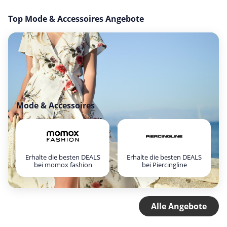
Top Mode & Accessoires Angebote
Mode & Accessoires
Erhalte die besten DEALS
Erhalte die besten DEALS
bei momox fashion
bei Piercingline
Alle Angebote