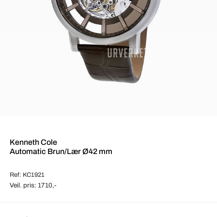
Kenneth Cole
Automatic Brun/Lær Ø42 mm
Ref: KC1921
Veil. pris: 1710,-