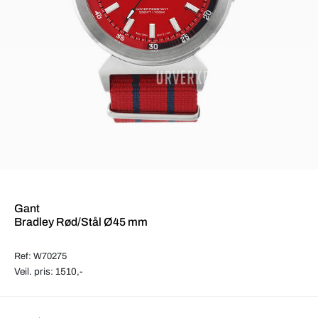
Gant
Bradley Rød/Stål Ø45 mm
Ref: W70275
Veil. pris: 1510,-