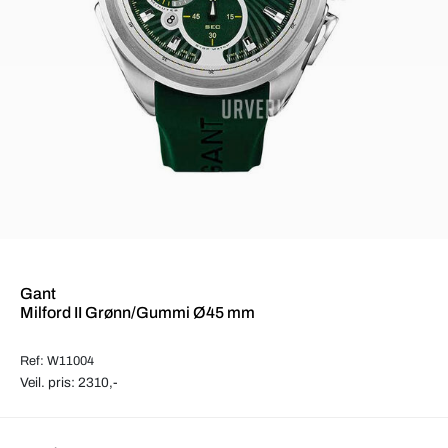
Gant
Milford II Grønn/Gummi Ø45 mm
Ref: W11004
Veil. pris: 2310,-