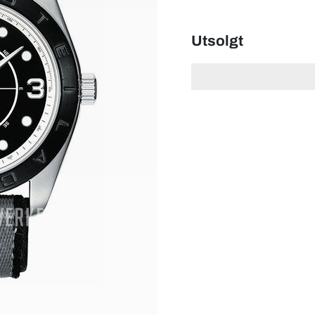
Utsolgt