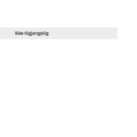
Ikke tilgjengelig