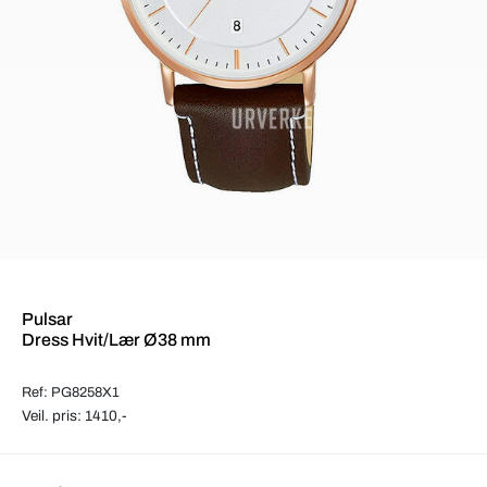
Pulsar
Dress Hvit/Lær Ø38 mm
Ref: PG8258X1
Veil. pris: 1410,-