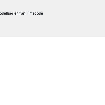
odellserier från Timecode