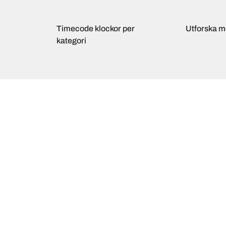
Timecode klockor per
Utforska m
kategori