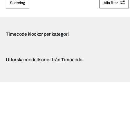
Sortering
Alla filter
Timecode klockor per kategori
Utforska modellserier från Timecode