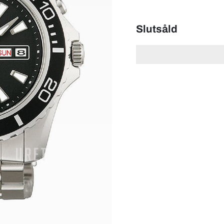
Slutsåld