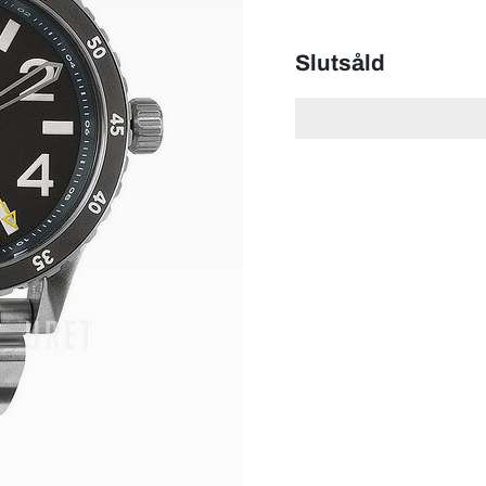
Slutsåld