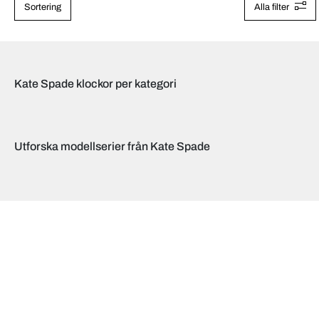
Sortering
Alla filter
Kate Spade klockor per kategori
Utforska modellserier från Kate Spade