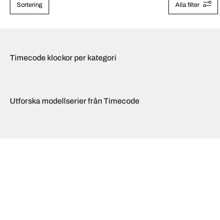
Sortering
Alla filter
Timecode klockor per kategori
Utforska modellserier från Timecode