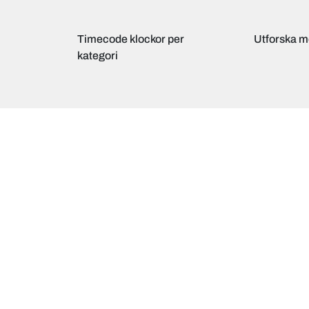
Timecode klockor per
Utforska m
kategori