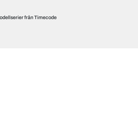
odellserier från Timecode