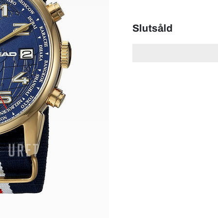
Slutsåld