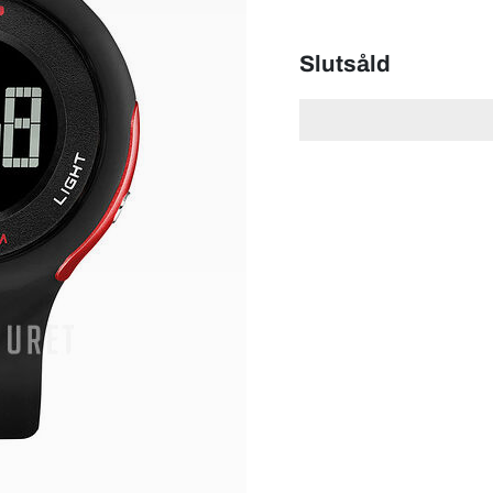
Slutsåld