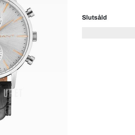
Slutsåld