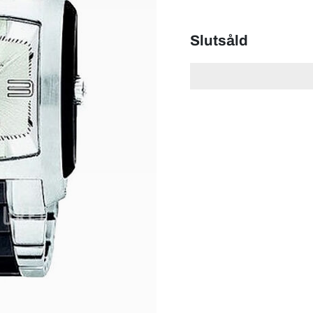
Slutsåld