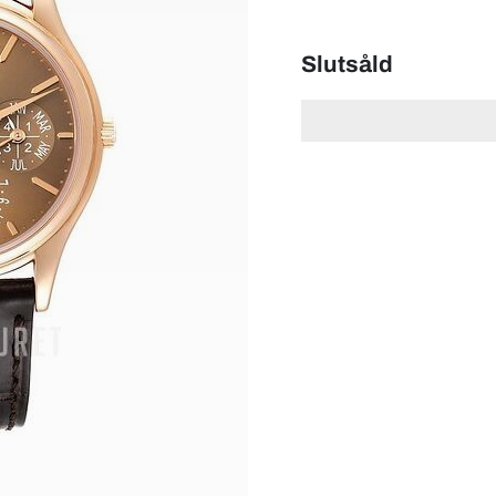
Slutsåld