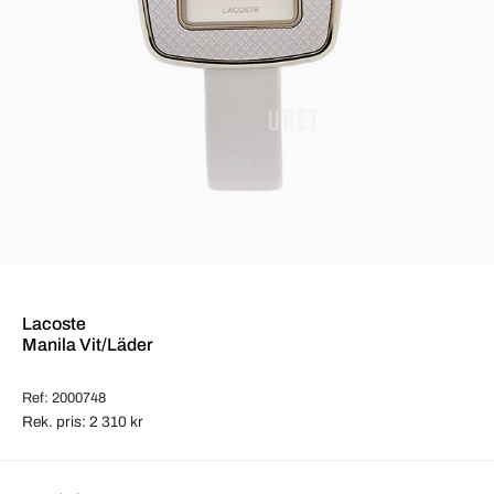
Lacoste
Manila Vit/Läder
Ref: 2000748
Rek. pris: 2 310 kr