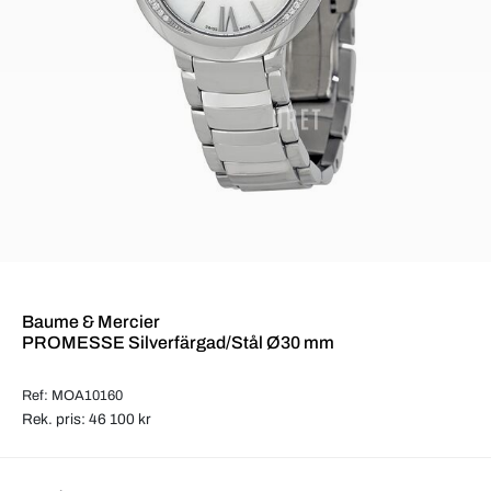
Baume & Mercier
PROMESSE Silverfärgad/Stål Ø30 mm
Ref: MOA10160
Rek. pris: 46 100 kr