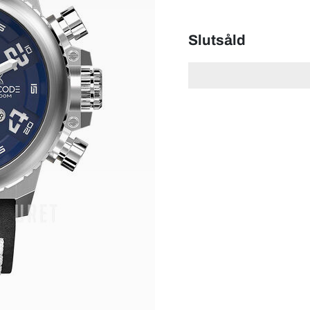
Slutsåld