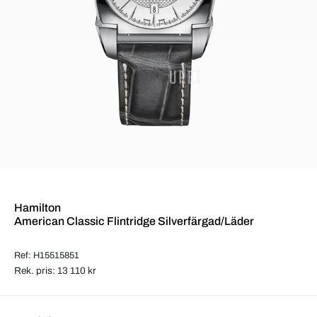
Hamilton
American Classic Flintridge Silverfärgad/Läder
Ref: H15515851
Rek. pris: 13 110 kr