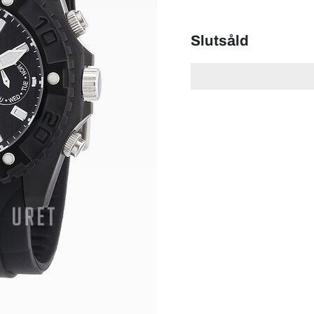
Slutsåld