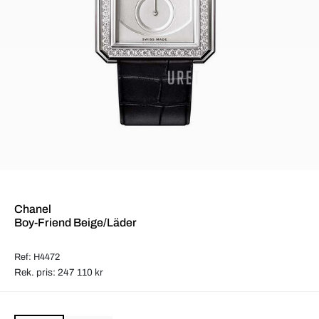
Chanel
Boy-Friend Beige/Läder
Ref: H4472
Rek. pris: 247 110 kr