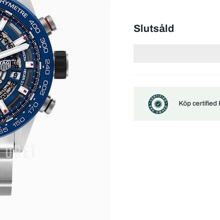
Slutsåld
Köp certified