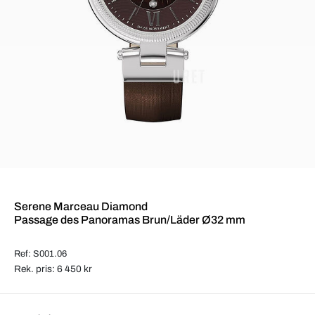
Serene Marceau Diamond
Passage des Panoramas Brun/Läder Ø32 mm
Ref: S001.06
Rek. pris: 6 450 kr