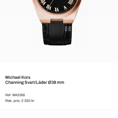
Michael Kors
Channing Svart/Läder Ø38 mm
Ref: MK2358
Rek. pris: 2 350 kr