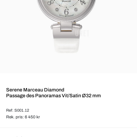
Serene Marceau Diamond
Passage des Panoramas Vit/Satin Ø32 mm
Ref: S001.12
Rek. pris: 6 450 kr