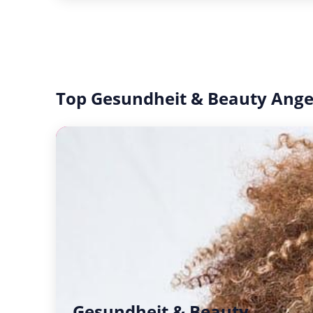
Top Gesundheit & Beauty Ang
Gesundheit & Beauty