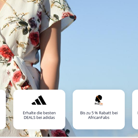
Erhalte die besten
Bis zu 5 % Rabatt bei
DEALS bei adidas
AfricanFabs