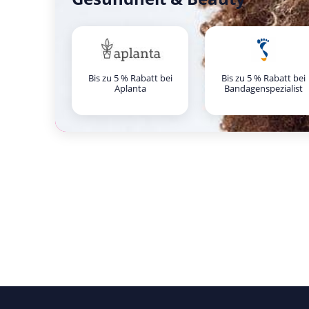
Bis zu 5 % Rabatt bei
Bis zu 5 % Rabatt bei
Aplanta
Bandagenspezialist