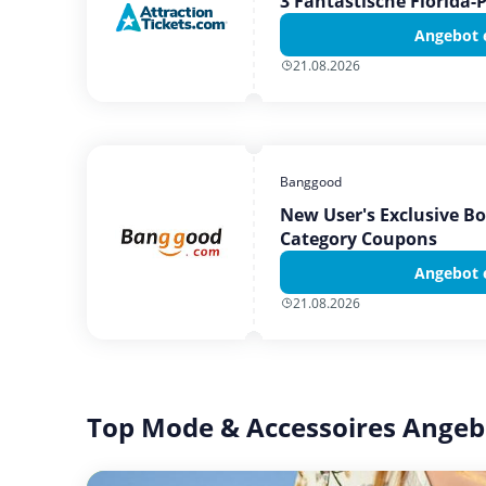
3 Fantastische Florida-
Angebot 
21.08.2026
Banggood
New User's Exclusive B
Category Coupons
Angebot 
21.08.2026
Top Mode & Accessoires Angeb