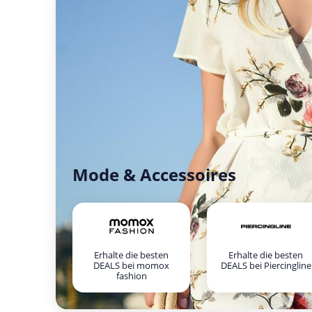
Mode & Accessoires
Erhalte die besten
Erhalte die besten
DEALS bei momox
DEALS bei Piercingline
fashion