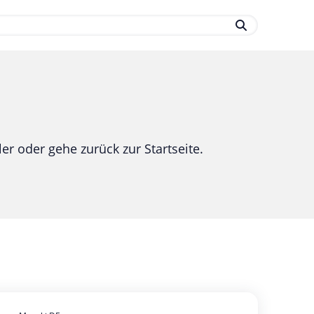
.
er oder gehe zurück zur Startseite.