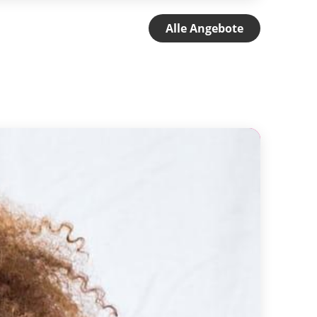
Alle Angebote