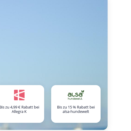
Bis zu 4,99 € Rabatt bei
Bis zu 15 % Rabatt bei
Allegra K
alsa-hundewelt